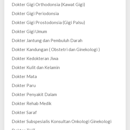
Dokter Gigi Orthodonsia (Kawat Gigi)
Dokter Gigi Periodonsia
Dokter Gigi Prostodonsia (Gigi Palsu)
Dokter Gigi Umum
Dokter Jantung dan Pembuluh Darah
Dokter Kandungan ( Obstetri dan Ginekologi )
Dokter Kedokteran Jiwa
Dokter Kulit dan Kelamin
Dokter Mata
Dokter Paru
Dokter Penyakit Dalam
Dokter Rehab Medik
Dokter Saraf
Dokter Subspesialis Konsultan Onkologi Ginekologi