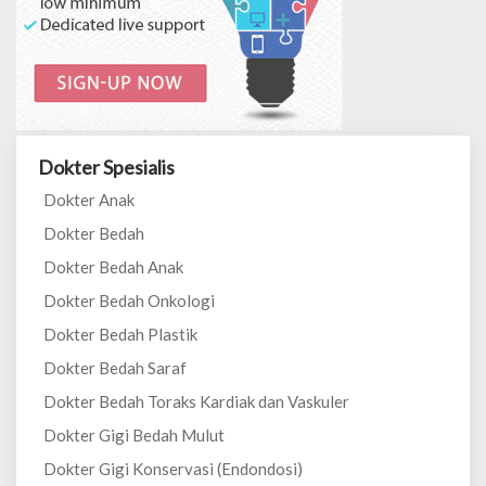
Dokter Spesialis
Dokter Anak
Dokter Bedah
Dokter Bedah Anak
Dokter Bedah Onkologi
Dokter Bedah Plastik
Dokter Bedah Saraf
Dokter Bedah Toraks Kardiak dan Vaskuler
Dokter Gigi Bedah Mulut
Dokter Gigi Konservasi (Endondosi)