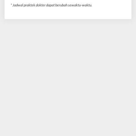
* Jadwal praktek dokter dapat berubah sewaktu-waktu.