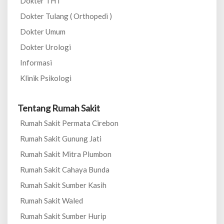
Dokter THT
Dokter Tulang ( Orthopedi )
Dokter Umum
Dokter Urologi
Informasi
Klinik Psikologi
Tentang Rumah Sakit
Rumah Sakit Permata Cirebon
Rumah Sakit Gunung Jati
Rumah Sakit Mitra Plumbon
Rumah Sakit Cahaya Bunda
Rumah Sakit Sumber Kasih
Rumah Sakit Waled
Rumah Sakit Sumber Hurip