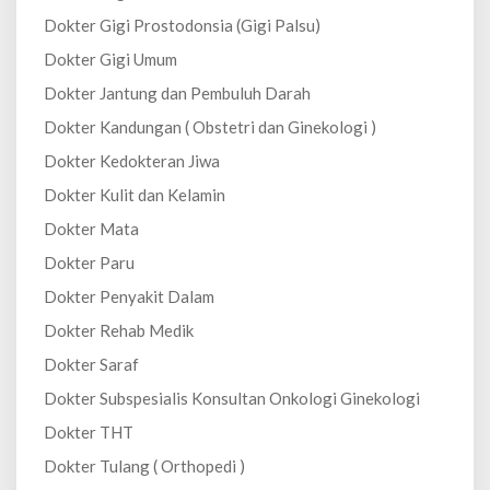
Dokter Gigi Prostodonsia (Gigi Palsu)
Dokter Gigi Umum
Dokter Jantung dan Pembuluh Darah
Dokter Kandungan ( Obstetri dan Ginekologi )
Dokter Kedokteran Jiwa
Dokter Kulit dan Kelamin
Dokter Mata
Dokter Paru
Dokter Penyakit Dalam
Dokter Rehab Medik
Dokter Saraf
Dokter Subspesialis Konsultan Onkologi Ginekologi
Dokter THT
Dokter Tulang ( Orthopedi )