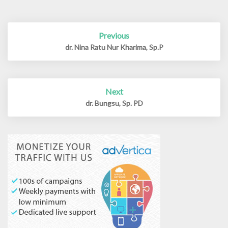
Previous
Post
navigation
dr. Nina Ratu Nur Kharima, Sp.P
Next
dr. Bungsu, Sp. PD