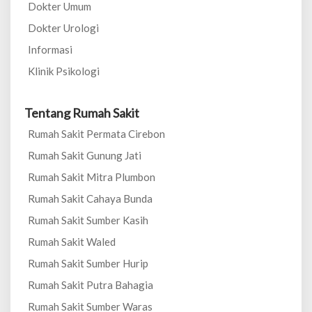
Dokter Umum
Dokter Urologi
Informasi
Klinik Psikologi
Tentang Rumah Sakit
Rumah Sakit Permata Cirebon
Rumah Sakit Gunung Jati
Rumah Sakit Mitra Plumbon
Rumah Sakit Cahaya Bunda
Rumah Sakit Sumber Kasih
Rumah Sakit Waled
Rumah Sakit Sumber Hurip
Rumah Sakit Putra Bahagia
Rumah Sakit Sumber Waras