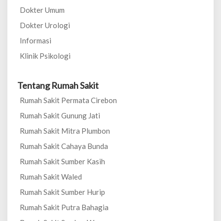
Dokter Umum
Dokter Urologi
Informasi
Klinik Psikologi
Tentang Rumah Sakit
Rumah Sakit Permata Cirebon
Rumah Sakit Gunung Jati
Rumah Sakit Mitra Plumbon
Rumah Sakit Cahaya Bunda
Rumah Sakit Sumber Kasih
Rumah Sakit Waled
Rumah Sakit Sumber Hurip
Rumah Sakit Putra Bahagia