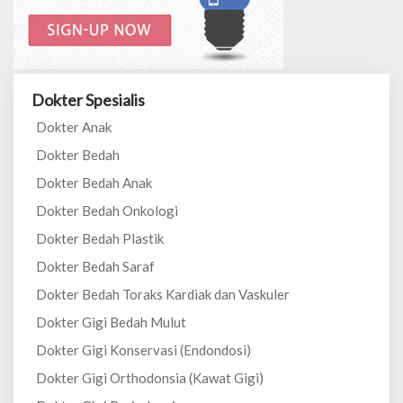
Dokter Spesialis
Dokter Anak
Dokter Bedah
Dokter Bedah Anak
Dokter Bedah Onkologi
Dokter Bedah Plastik
Dokter Bedah Saraf
Dokter Bedah Toraks Kardiak dan Vaskuler
Dokter Gigi Bedah Mulut
Dokter Gigi Konservasi (Endondosi)
Dokter Gigi Orthodonsia (Kawat Gigi)