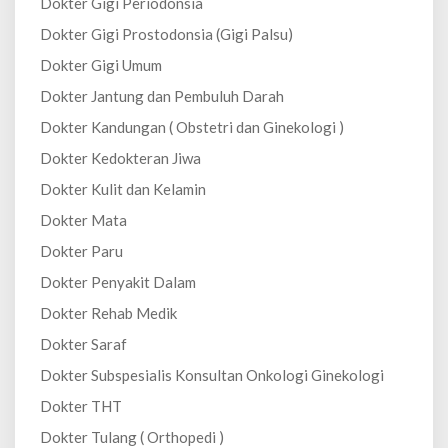
Dokter Gigi Periodonsia
Dokter Gigi Prostodonsia (Gigi Palsu)
Dokter Gigi Umum
Dokter Jantung dan Pembuluh Darah
Dokter Kandungan ( Obstetri dan Ginekologi )
Dokter Kedokteran Jiwa
Dokter Kulit dan Kelamin
Dokter Mata
Dokter Paru
Dokter Penyakit Dalam
Dokter Rehab Medik
Dokter Saraf
Dokter Subspesialis Konsultan Onkologi Ginekologi
Dokter THT
Dokter Tulang ( Orthopedi )