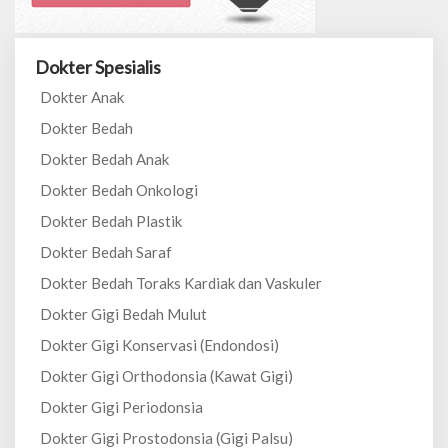
Dokter Spesialis
Dokter Anak
Dokter Bedah
Dokter Bedah Anak
Dokter Bedah Onkologi
Dokter Bedah Plastik
Dokter Bedah Saraf
Dokter Bedah Toraks Kardiak dan Vaskuler
Dokter Gigi Bedah Mulut
Dokter Gigi Konservasi (Endondosi)
Dokter Gigi Orthodonsia (Kawat Gigi)
Dokter Gigi Periodonsia
Dokter Gigi Prostodonsia (Gigi Palsu)