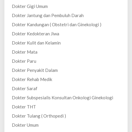
Dokter Gigi Umum
Dokter Jantung dan Pembuluh Darah
Dokter Kandungan ( Obstetri dan Ginekologi )
Dokter Kedokteran Jiwa
Dokter Kulit dan Kelamin
Dokter Mata
Dokter Paru
Dokter Penyakit Dalam
Dokter Rehab Medik
Dokter Saraf
Dokter Subspesialis Konsultan Onkologi Ginekologi
Dokter THT
Dokter Tulang ( Orthopedi )
Dokter Umum