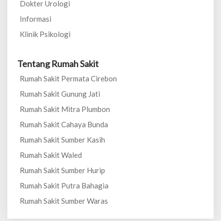
Dokter Urologi
Informasi
Klinik Psikologi
Tentang Rumah Sakit
Rumah Sakit Permata Cirebon
Rumah Sakit Gunung Jati
Rumah Sakit Mitra Plumbon
Rumah Sakit Cahaya Bunda
Rumah Sakit Sumber Kasih
Rumah Sakit Waled
Rumah Sakit Sumber Hurip
Rumah Sakit Putra Bahagia
Rumah Sakit Sumber Waras