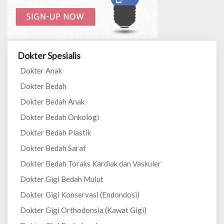
Dokter Spesialis
Dokter Anak
Dokter Bedah
Dokter Bedah Anak
Dokter Bedah Onkologi
Dokter Bedah Plastik
Dokter Bedah Saraf
Dokter Bedah Toraks Kardiak dan Vaskuler
Dokter Gigi Bedah Mulut
Dokter Gigi Konservasi (Endondosi)
Dokter Gigi Orthodonsia (Kawat Gigi)