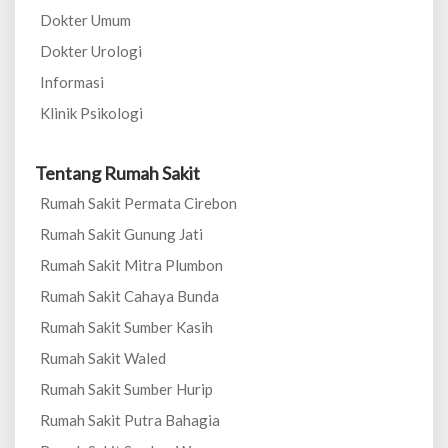
Dokter Umum
Dokter Urologi
Informasi
Klinik Psikologi
Tentang Rumah Sakit
Rumah Sakit Permata Cirebon
Rumah Sakit Gunung Jati
Rumah Sakit Mitra Plumbon
Rumah Sakit Cahaya Bunda
Rumah Sakit Sumber Kasih
Rumah Sakit Waled
Rumah Sakit Sumber Hurip
Rumah Sakit Putra Bahagia