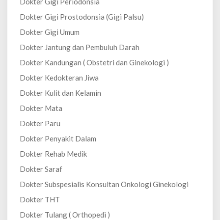
Dokter Gigi Periodonsia
Dokter Gigi Prostodonsia (Gigi Palsu)
Dokter Gigi Umum
Dokter Jantung dan Pembuluh Darah
Dokter Kandungan ( Obstetri dan Ginekologi )
Dokter Kedokteran Jiwa
Dokter Kulit dan Kelamin
Dokter Mata
Dokter Paru
Dokter Penyakit Dalam
Dokter Rehab Medik
Dokter Saraf
Dokter Subspesialis Konsultan Onkologi Ginekologi
Dokter THT
Dokter Tulang ( Orthopedi )